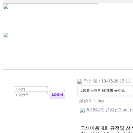
작성일 : 18-03-26 15:11
2018 국제미용대회 규정집
글쓴이 :
ibea
2018대회규정집3.pdf (3
국제미용대회 규정및 참