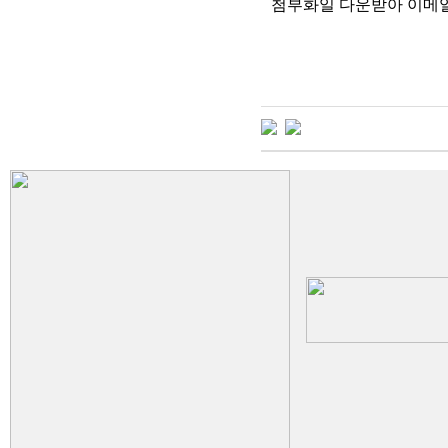
첨부화일 다운받아 이메